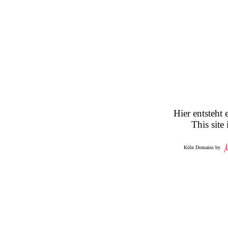
Hier entsteht 
This site
Köln Domains by