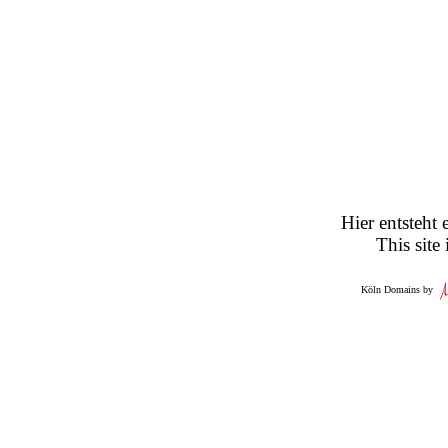
Hier entsteht 
This site
Köln Domains by