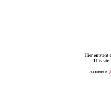
Hier entsteht 
This site
Köln Domains by